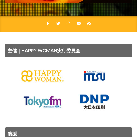
主催｜HAPPY WOMAN実行委員会
後援