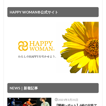
HAPPY WOMAN®︎公式サイト
NEWS｜新着記事
2021年3月31日
【開催レポート】6組の女性ア