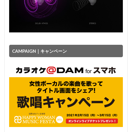
CAMPAIGN｜キャンペーン