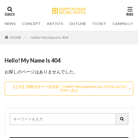
NEWS
CONCEPT
ARTISTS
OUTLINE
TICKET
CAMPAIGN
HOME
Hello! My Name Is 404
Hello! My Name Is 404
お探しのページはありませんでした。
【公式】国際女性デー音楽祭｜HAPPY WOMAN MUSIC FESTA 2021の
TOPへ戻る