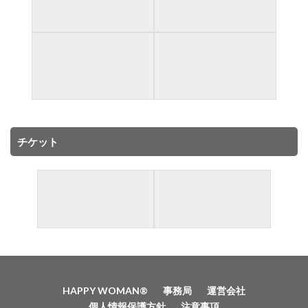
チケット
HAPPY WOMAN®️
事務局
運営会社
個人情報保護方針
注意事項