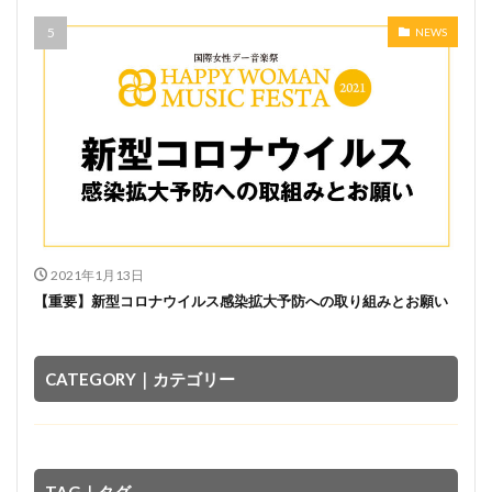
NEWS
2021年1月13日
【重要】新型コロナウイルス感染拡大予防への取り組みとお願い
CATEGORY｜カテゴリー