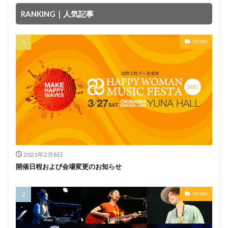
RANKING｜人気記事
NEWS
2021年2月8日
開催日程および会場変更のお知らせ
NEWS