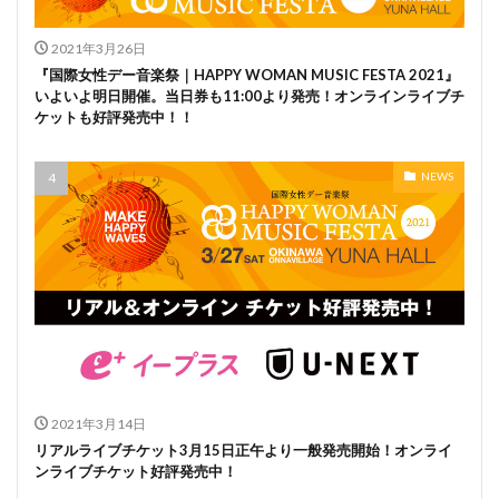
2021年3月26日
『国際女性デー音楽祭｜HAPPY WOMAN MUSIC FESTA 2021』
いよいよ明日開催。当日券も11:00より発売！オンラインライブチ
ケットも好評発売中！！
NEWS
2021年3月14日
リアルライブチケット3月15日正午より一般発売開始！オンライ
ンライブチケット好評発売中！