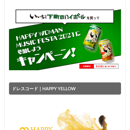
ドレスコード｜HAPPY YELLOW