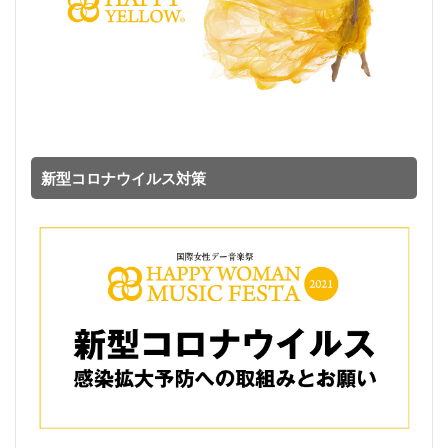
新型コロナウイルス対策